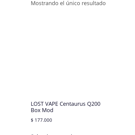
Mostrando el único resultado
LOST VAPE Centaurus Q200
Box Mod
$
177.000