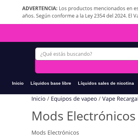
ADVERTENCIA:
Los productos mencionados en es
años. Según conforme a la Ley 2354 del 2024. El V
Inicio
Líquidos base libre
Líquidos sales de nicotina
Inicio
/
Equipos de vapeo
/
Vape Recarga
Mods Electrónicos
Mods Electrónicos