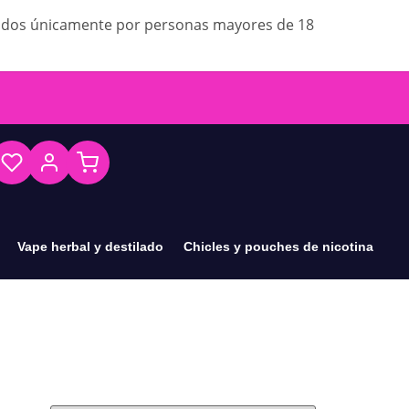
ados únicamente por personas mayores de 18
Vape herbal y destilado
Chicles y pouches de nicotina