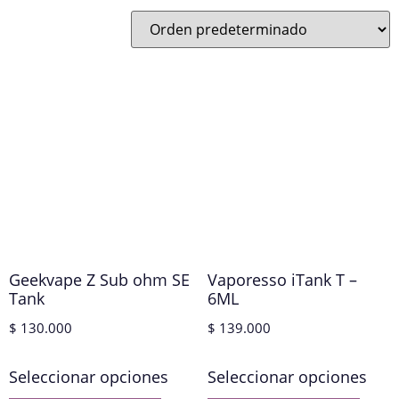
Geekvape Z Sub ohm SE
Vaporesso iTank T –
Tank
6ML
$
130.000
$
139.000
Seleccionar opciones
Seleccionar opciones