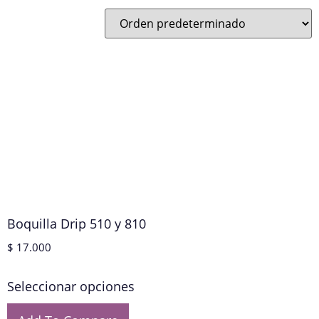
Boquilla Drip 510 y 810
$
17.000
Seleccionar opciones