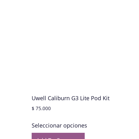
Uwell Caliburn G3 Lite Pod Kit
$
75.000
Seleccionar opciones