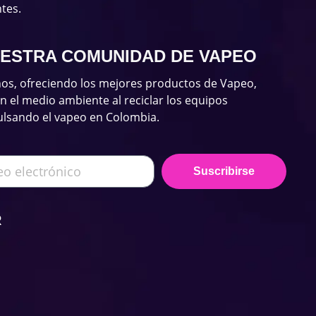
tes.
UESTRA COMUNIDAD DE VAPEO
os, ofreciendo los mejores productos de Vapeo,
el medio ambiente al reciclar los equipos
ulsando el vapeo en Colombia.
Suscribirse
R