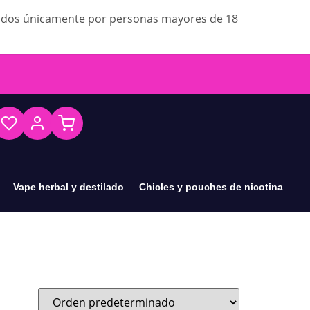
ados únicamente por personas mayores de 18
Vape herbal y destilado
Chicles y pouches de nicotina