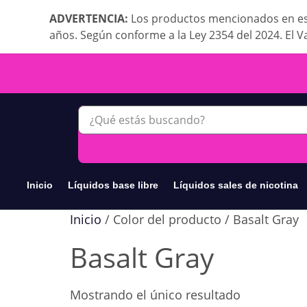
ADVERTENCIA:
Los productos mencionados en es
años. Según conforme a la Ley 2354 del 2024. El V
Inicio
Líquidos base libre
Líquidos sales de nicotina
Inicio
/ Color del producto / Basalt Gray
Basalt Gray
Mostrando el único resultado