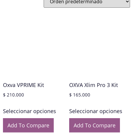
Oxva VPRIME Kit
OXVA Xlim Pro 3 Kit
$
210.000
$
165.000
Seleccionar opciones
Seleccionar opciones
Add To Compare
Add To Compare