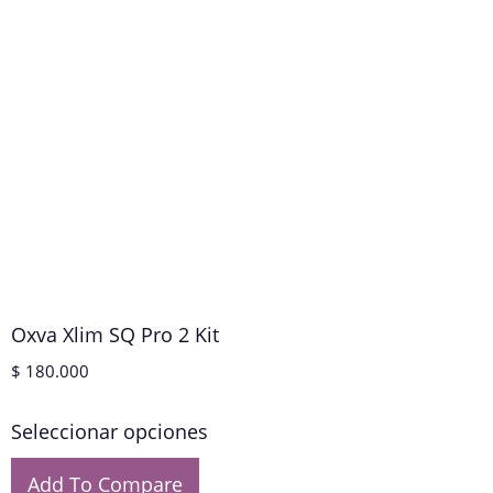
Oxva Xlim SQ Pro 2 Kit
$
180.000
Seleccionar opciones
Add To Compare