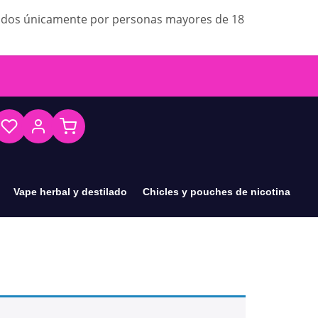
ados únicamente por personas mayores de 18
Vape herbal y destilado
Chicles y pouches de nicotina