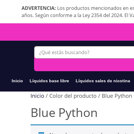
ADVERTENCIA:
Los productos mencionados en es
años. Según conforme a la Ley 2354 del 2024. El V
Inicio
Líquidos base libre
Líquidos sales de nicotina
Inicio
/ Color del producto / Blue Python
Blue Python