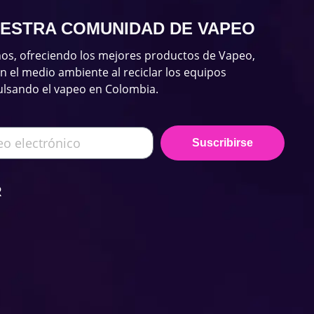
UESTRA COMUNIDAD DE VAPEO
os, ofreciendo los mejores productos de Vapeo,
el medio ambiente al reciclar los equipos
ulsando el vapeo en Colombia.
Suscribirse
R