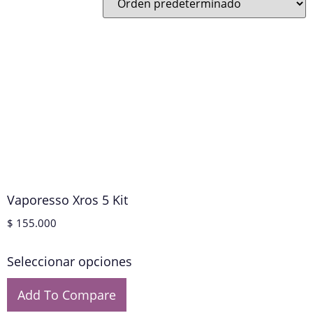
Vaporesso Xros 5 Kit
$
155.000
Seleccionar opciones
Add To Compare