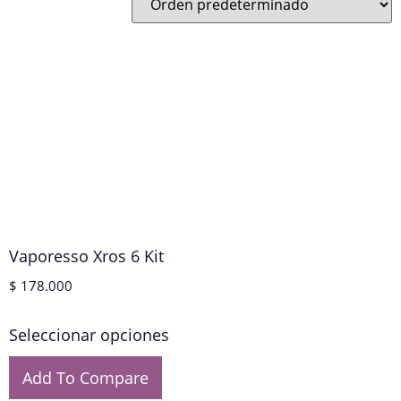
Vaporesso Xros 6 Kit
$
178.000
Seleccionar opciones
Add To Compare