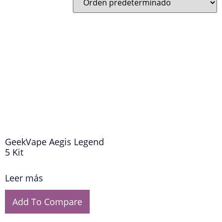
GeekVape Aegis Legend
5 Kit
Leer más
Add To Compare