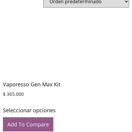
Vaporesso Gen Max Kit
$
365.000
Seleccionar opciones
Add To Compare