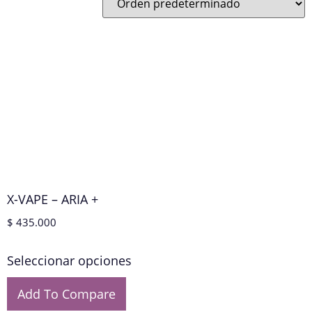
X-VAPE – ARIA +
$
435.000
Seleccionar opciones
Add To Compare