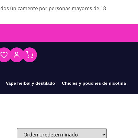
ados únicamente por personas mayores de 18
Vape herbal y destilado
Chicles y pouches de nicotina