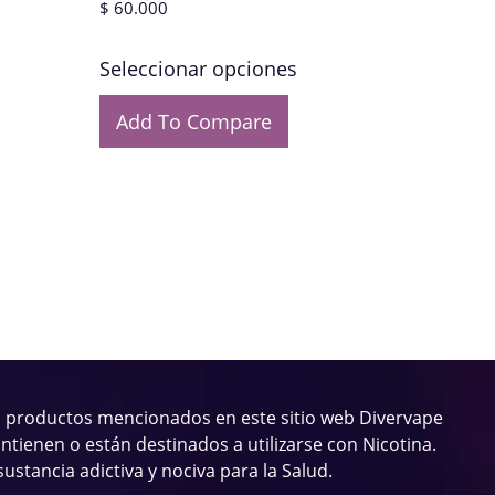
$
60.000
Seleccionar opciones
Add To Compare
 productos mencionados en este sitio web Divervape
ntienen o están destinados a utilizarse con Nicotina.
sustancia adictiva y nociva para la Salud.