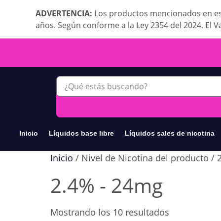
ADVERTENCIA:
Los productos mencionados en es
años. Según conforme a la Ley 2354 del 2024. El V
Inicio
Líquidos base libre
Líquidos sales de nicotina
Inicio
/ Nivel de Nicotina del producto /
2.4% - 24mg
Mostrando los 10 resultados