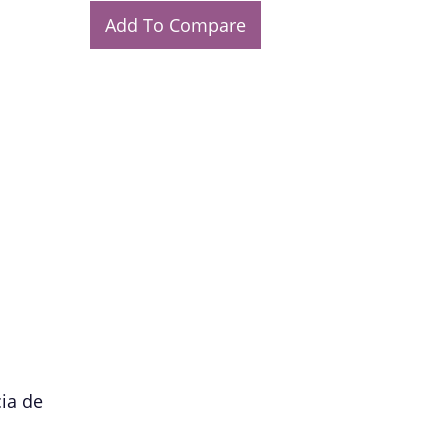
Add To Compare
ia de