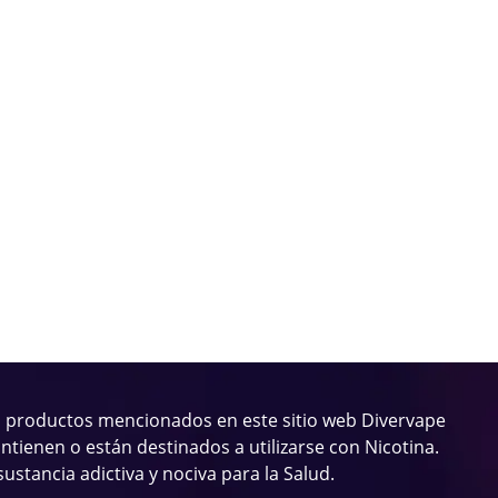
 productos mencionados en este sitio web Divervape
ntienen o están destinados a utilizarse con Nicotina.
sustancia adictiva y nociva para la Salud.