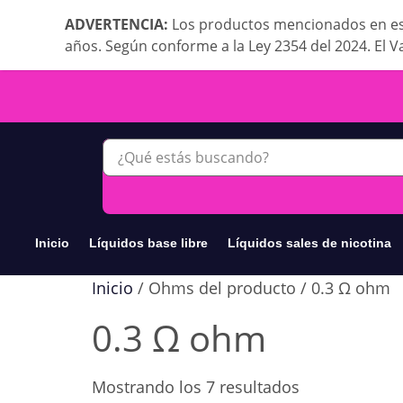
ADVERTENCIA:
Los productos mencionados en es
años. Según conforme a la Ley 2354 del 2024. El V
Inicio
Líquidos base libre
Líquidos sales de nicotina
Inicio
/ Ohms del producto / 0.3 Ω ohm
0.3 Ω ohm
Mostrando los 7 resultados