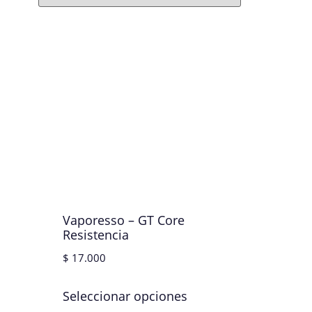
Vaporesso – GT Core
Resistencia
$
17.000
Seleccionar opciones