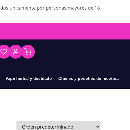
ados únicamente por personas mayores de 18
Vape herbal y destilado
Chicles y pouches de nicotina