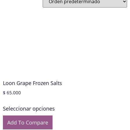
Loon Grape Frozen Salts
$
65.000
Seleccionar opciones
Add To Compare