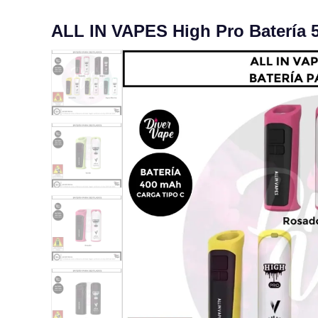
ALL IN VAPES High Pro Batería 