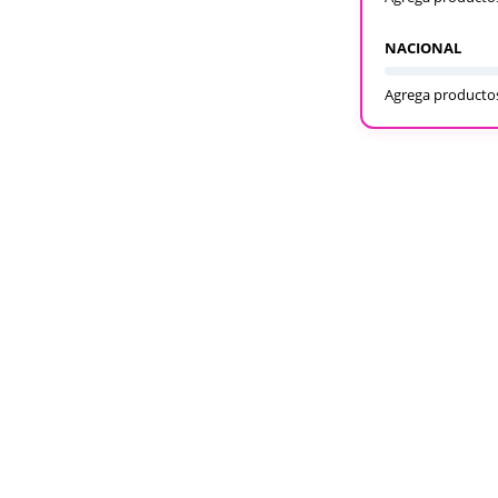
NACIONAL
Agrega productos