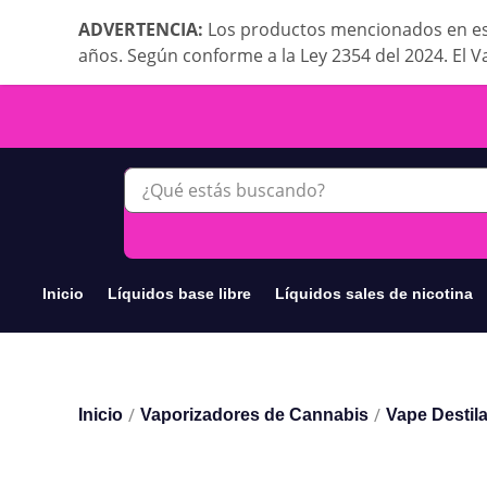
ADVERTENCIA:
Los productos mencionados en es
años. Según conforme a la Ley 2354 del 2024. El V
Inicio
Líquidos base libre
Líquidos sales de nicotina
/
/
Inicio
Vaporizadores de Cannabis
Vape Destil