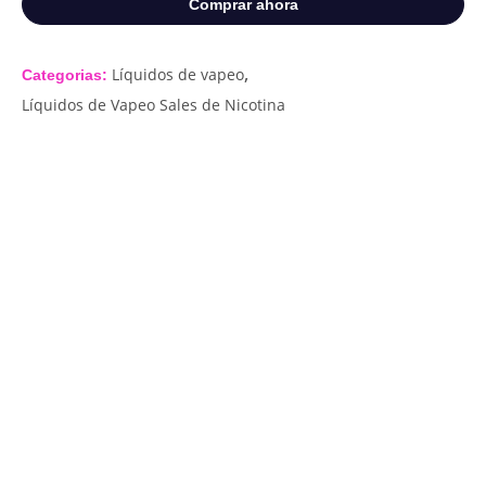
Comprar ahora
,
Líquidos de vapeo
Categorias:
Líquidos de Vapeo Sales de Nicotina