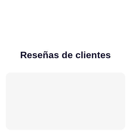
Reseñas de clientes