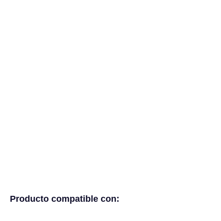
Producto compatible con: