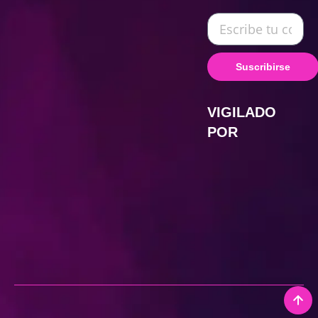
Suscribirse
VIGILADO
POR