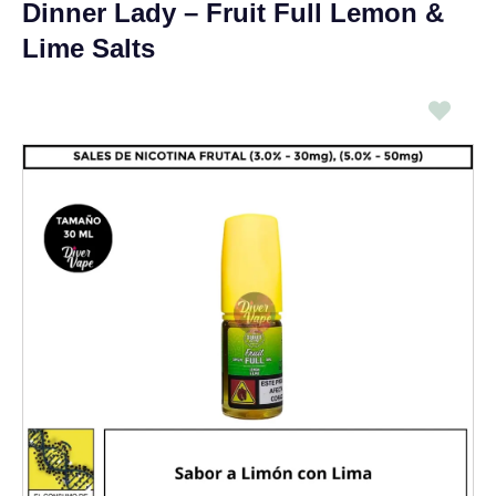
Dinner Lady – Fruit Full Lemon &
Lime Salts