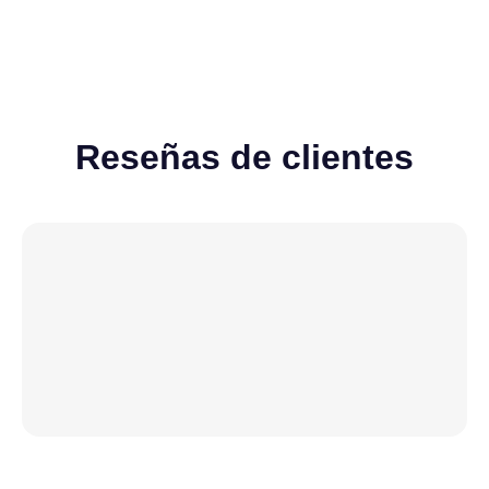
Reseñas de clientes