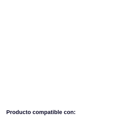
Producto compatible con: