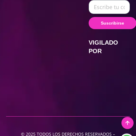
Suscribirse
VIGILADO
POR
© 2025 TODOS LOS DERECHOS RESERVADOS –