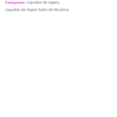
,
Líquidos de vapeo
Categorias:
Líquidos de Vapeo Sales de Nicotina