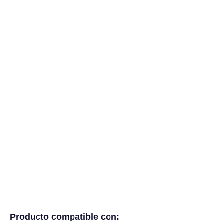
Producto compatible con: