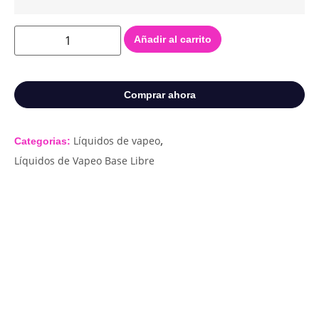
Añadir al carrito
Comprar ahora
,
Líquidos de vapeo
Categorias:
Líquidos de Vapeo Base Libre