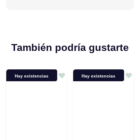
También podría gustarte
Hay existencias
Hay existencias