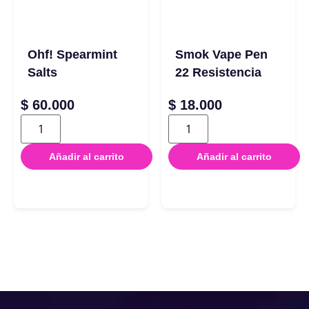
Ohf! Spearmint
Smok Vape Pen
Salts
22 Resistencia
$
60.000
$
18.000
Añadir al carrito
Añadir al carrito