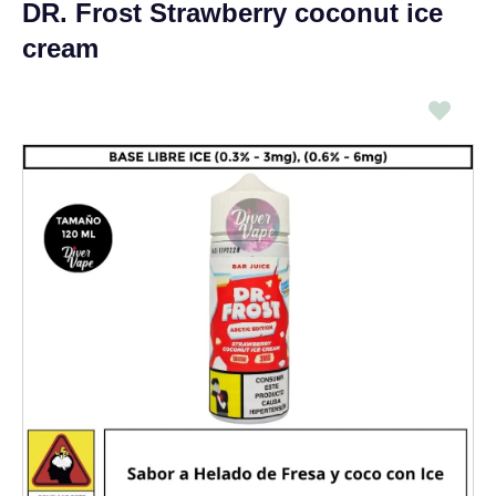
DR. Frost Strawberry coconut ice
cream