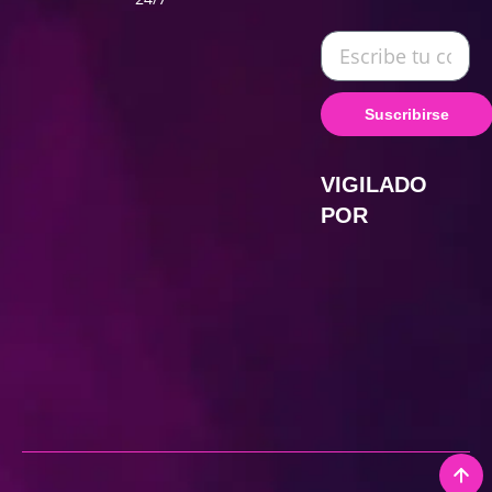
Suscribirse
VIGILADO
POR