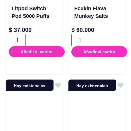
Litpod Switch
Fcukin Flava
Pod 5000 Puffs
Munkey Salts
$
37.000
$
60.000
Añadir al carrito
Añadir al carrito
Hay existencias
Hay existencias