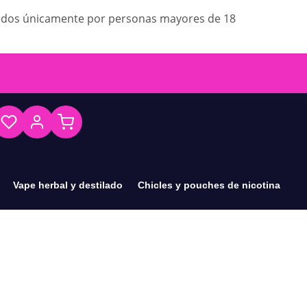
ados únicamente por personas mayores de 18
Vape herbal y destilado
Chicles y pouches de nicotina