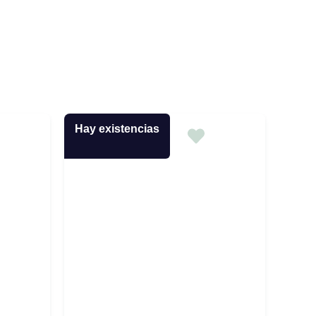
Hay existencias