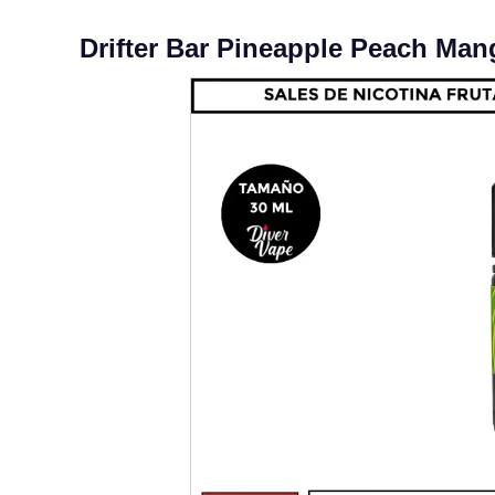
Drifter Bar Pineapple Peach Man