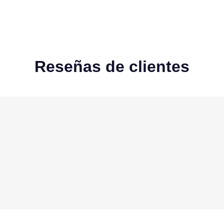
Reseñas de clientes