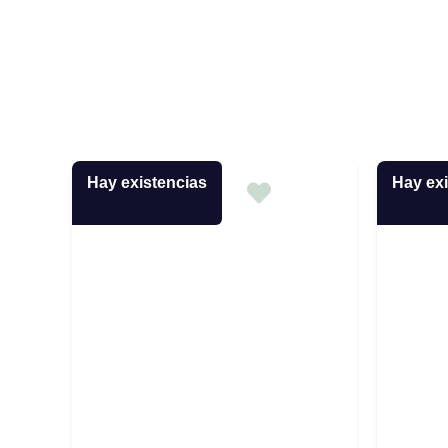
Hay existencias
Hay exi