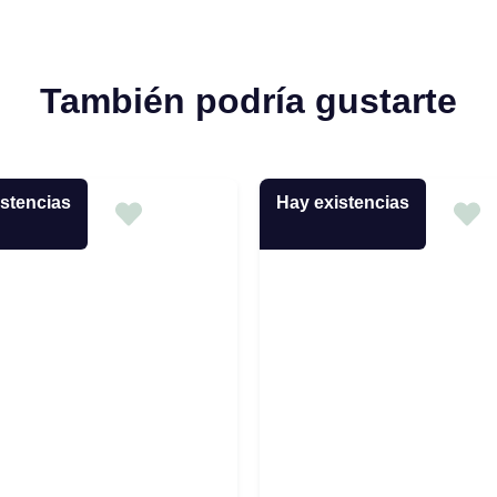
También podría gustarte
stencias
Hay existencias