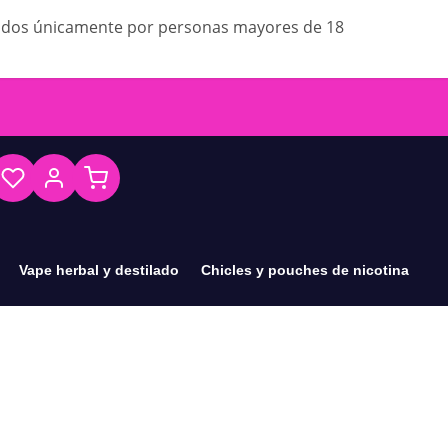
ados únicamente por personas mayores de 18
Vape herbal y destilado
Chicles y pouches de nicotina