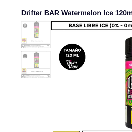
Drifter BAR Watermelon Ice 120m