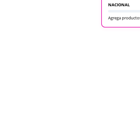
NACIONAL
Agrega productos