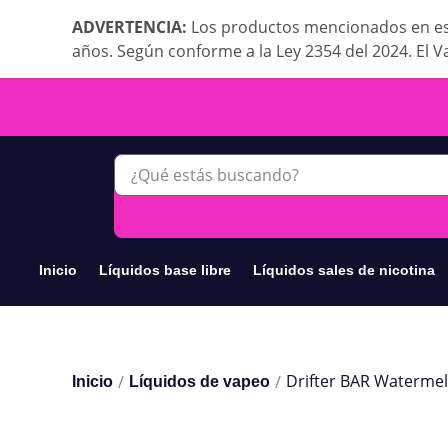
ADVERTENCIA:
Los productos mencionados en es
años. Según conforme a la Ley 2354 del 2024. El V
Inicio
Líquidos base libre
Líquidos sales de nicotina
Drifter BAR Watermel
/
/
Inicio
Líquidos de vapeo