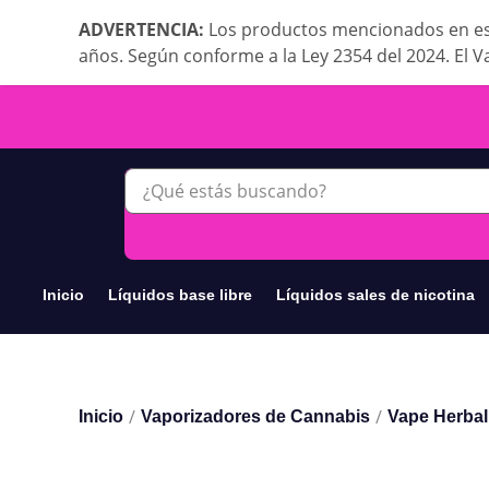
ADVERTENCIA:
Los productos mencionados en es
años. Según conforme a la Ley 2354 del 2024. El V
Inicio
Líquidos base libre
Líquidos sales de nicotina
/
/
Inicio
Vaporizadores de Cannabis
Vape Herbal