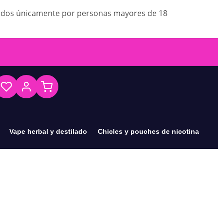
ados únicamente por personas mayores de 18
Vape herbal y destilado
Chicles y pouches de nicotina