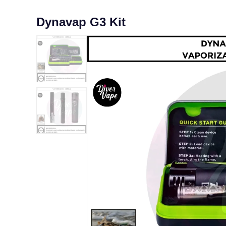
Dynavap G3 Kit