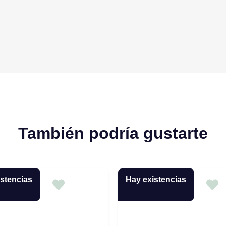
También podría gustarte
stencias
Hay existencias