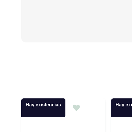
Hay existencias
Hay exi