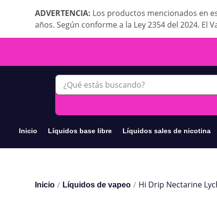
ADVERTENCIA:
Los productos mencionados en es
años. Según conforme a la Ley 2354 del 2024. El V
Inicio
Líquidos base libre
Líquidos sales de nicotina
Hi Drip Nectarine Lyc
/
/
Inicio
Líquidos de vapeo