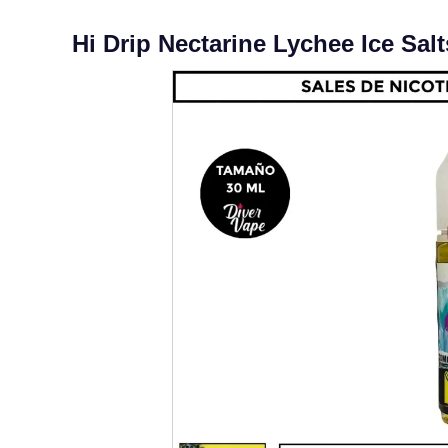
Hi Drip Nectarine Lychee Ice Salt