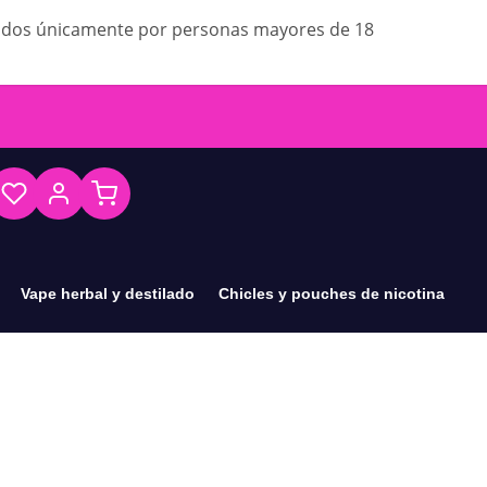
ados únicamente por personas mayores de 18
Vape herbal y destilado
Chicles y pouches de nicotina