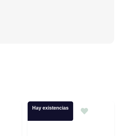
Hay existencias