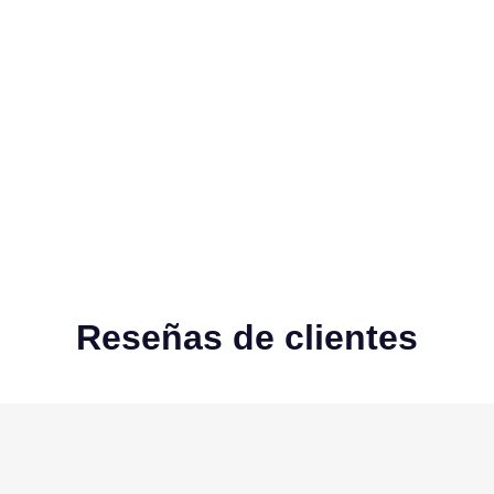
Reseñas de clientes