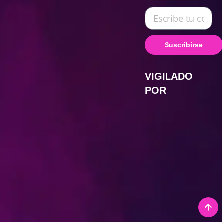
Suscribirse
VIGILADO
POR