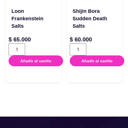
Loon
Shijin Bora
Frankenstein
Sudden Death
Salts
Salts
$
65.000
$
60.000
Añadir al carrito
Añadir al carrito