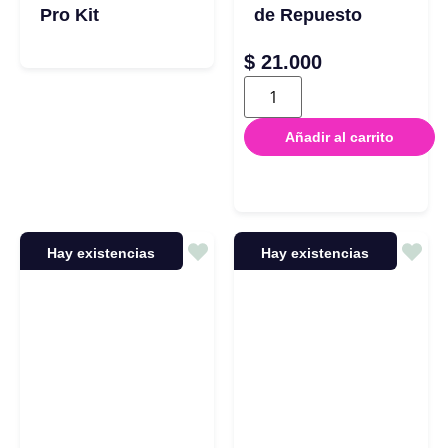
Pro Kit
de Repuesto
$
21.000
Añadir al carrito
Hay existencias
Hay existencias