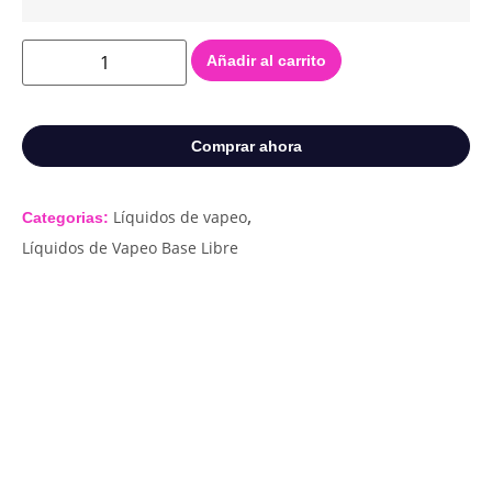
Añadir al carrito
Comprar ahora
,
Líquidos de vapeo
Categorias:
Líquidos de Vapeo Base Libre