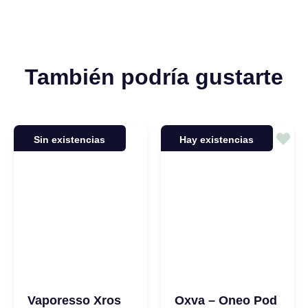
También podría gustarte
Sin existencias
Hay existencias
Vaporesso Xros
Oxva – Oneo Pod