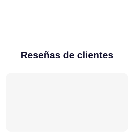
Reseñas de clientes