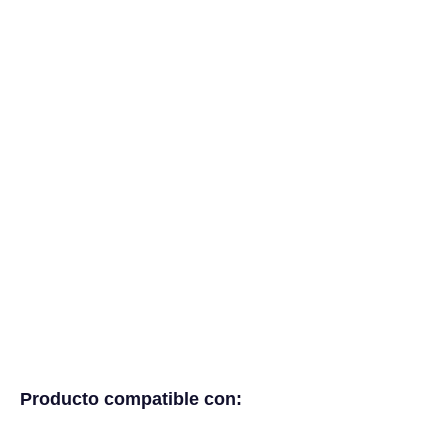
Producto compatible con: