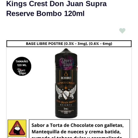
Kings Crest Don Juan Supra
Reserve Bombo 120ml