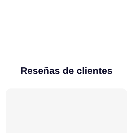
Ver todos
Reseñas de clientes