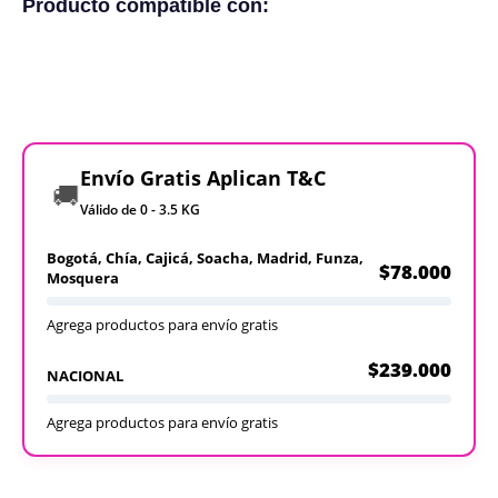
Producto compatible con:
Envío Gratis Aplican T&C
🚚
Válido de 0 - 3.5 KG
Bogotá, Chía, Cajicá, Soacha, Madrid, Funza,
$78.000
Mosquera
Agrega productos para envío gratis
$239.000
NACIONAL
Agrega productos para envío gratis
Recargables
Desechables