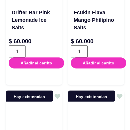
Drifter Bar Pink
Fcukin Flava
Lemonade Ice
Mango Philipino
Salts
Salts
$
60.000
$
60.000
Añadir al carrito
Añadir al carrito
Hay existencias
Hay existencias