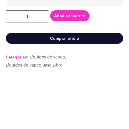
Añadir al carrito
Comprar ahora
,
Líquidos de vapeo
Categorias:
Líquidos de Vapeo Base Libre