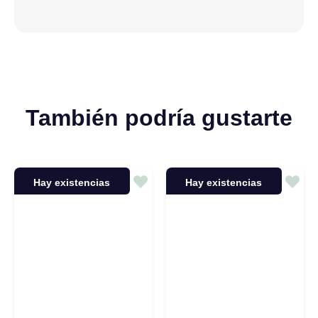
También podría gustarte
Hay existencias
Hay existencias