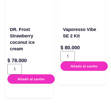
DR. Frost
Vaporesso Vibe
Strawberry
SE 2 Kit
coconut ice
$
80.000
cream
$
78.000
Añadir al carrito
Añadir al carrito