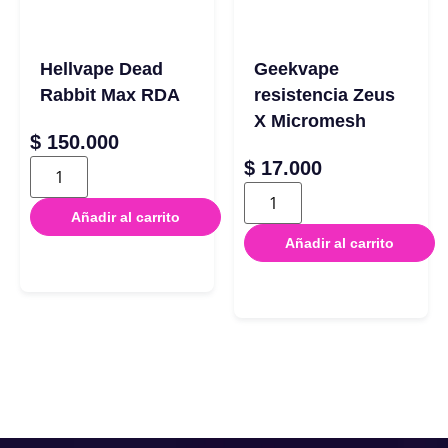
Hellvape Dead
Geekvape
Rabbit Max RDA
resistencia Zeus
X Micromesh
$
150.000
$
17.000
Añadir al carrito
Añadir al carrito