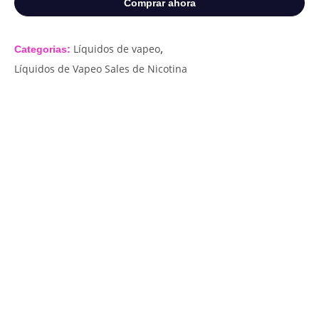
Comprar ahora
,
Líquidos de vapeo
Categorias:
Líquidos de Vapeo Sales de Nicotina