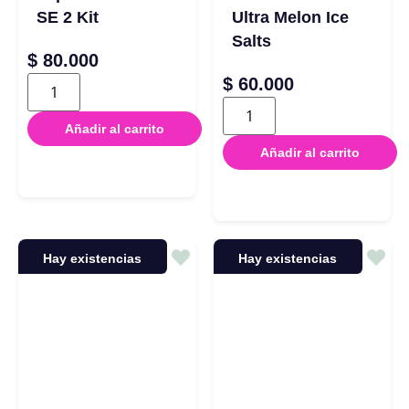
SE 2 Kit
Ultra Melon Ice
Salts
$
80.000
$
60.000
Añadir al carrito
Añadir al carrito
Hay existencias
Hay existencias