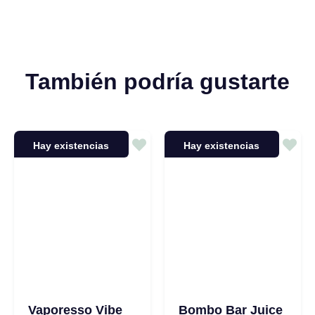
También podría gustarte
Hay existencias
Hay existencias
Vaporesso Vibe
Bombo Bar Juice