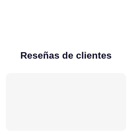
Reseñas de clientes