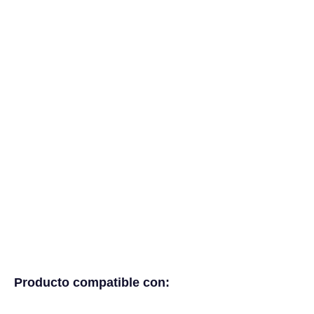
Producto compatible con: