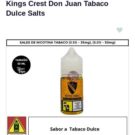
Kings Crest Don Juan Tabaco
Dulce Salts