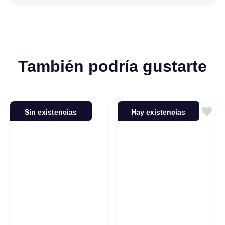
También podría gustarte
Sin existencias
Hay existencias