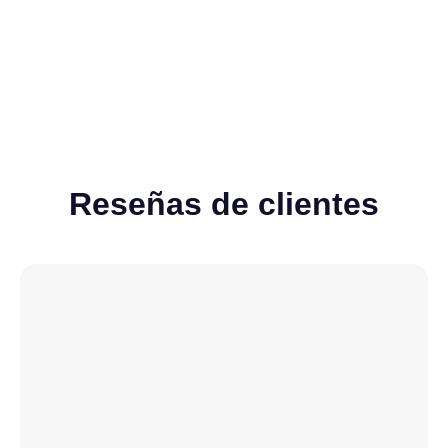
Ver todos
Reseñas de clientes