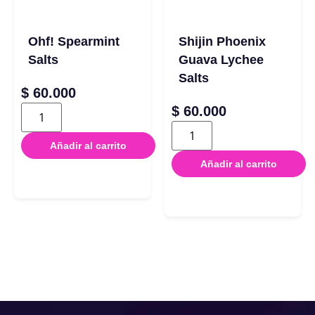
Ohf! Spearmint
Shijin Phoenix
Salts
Guava Lychee
Salts
$
60.000
$
60.000
Añadir al carrito
Añadir al carrito