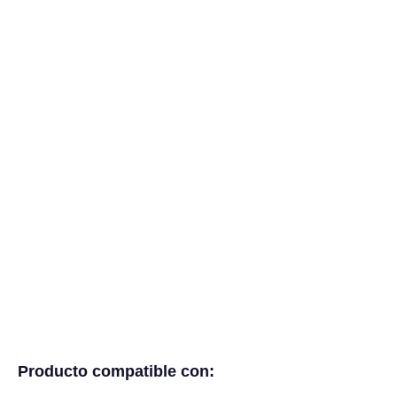
Producto compatible con: