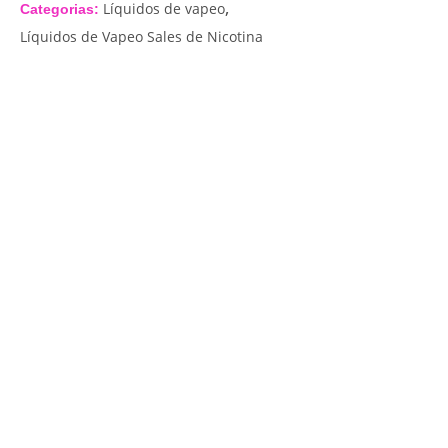
,
Líquidos de vapeo
Categorias:
Líquidos de Vapeo Sales de Nicotina