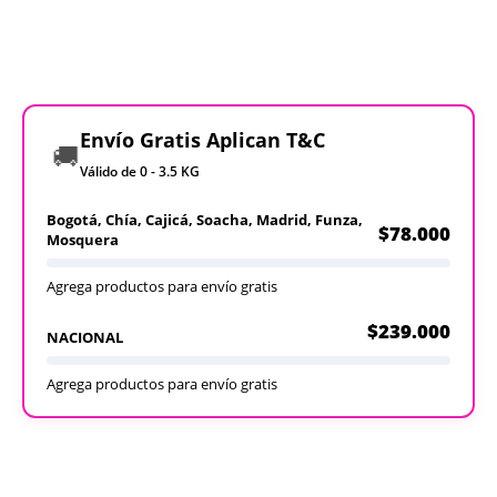
Envío Gratis Aplican T&C
🚚
Válido de 0 - 3.5 KG
Bogotá, Chía, Cajicá, Soacha, Madrid, Funza,
$78.000
Mosquera
Agrega productos para envío gratis
$239.000
NACIONAL
Agrega productos para envío gratis
Recargables
Desechables