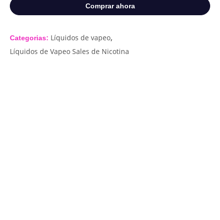
Comprar ahora
,
Líquidos de vapeo
Categorias:
Líquidos de Vapeo Sales de Nicotina