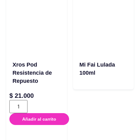
Xros Pod
Mi Fai Lulada
Resistencia de
100ml
Repuesto
$
21.000
Añadir al carrito