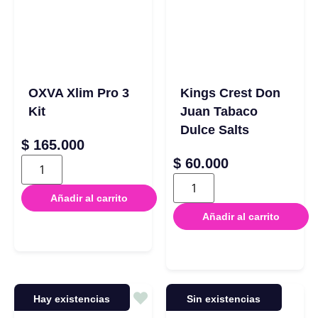
OXVA Xlim Pro 3
Kings Crest Don
Kit
Juan Tabaco
Dulce Salts
$
165.000
$
60.000
Añadir al carrito
Añadir al carrito
Hay existencias
Sin existencias