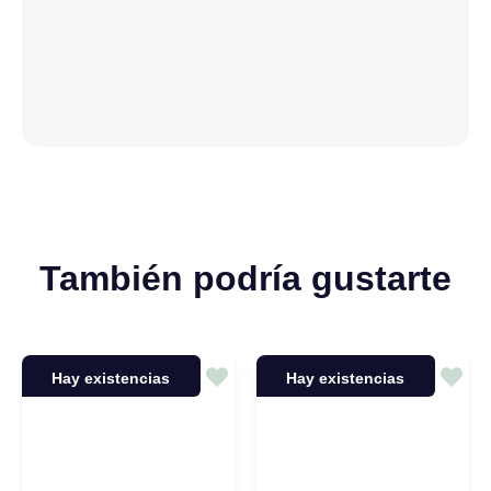
También podría gustarte
Hay existencias
Hay existencias