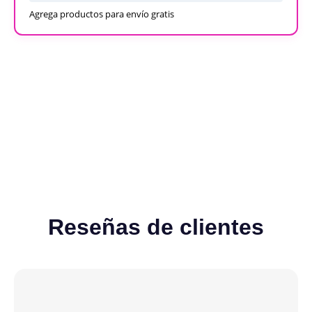
Agrega productos para envío gratis
Recargables
Desechables
Ver todos
Reseñas de clientes