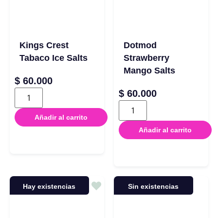
Kings Crest
Dotmod
Tabaco Ice Salts
Strawberry
Mango Salts
$
60.000
$
60.000
Añadir al carrito
Añadir al carrito
Hay existencias
Sin existencias