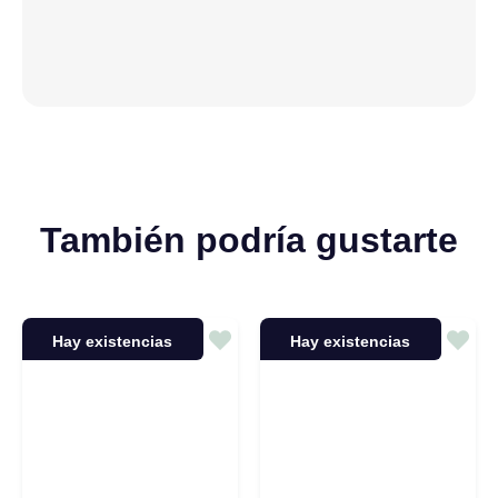
También podría gustarte
Hay existencias
Hay existencias