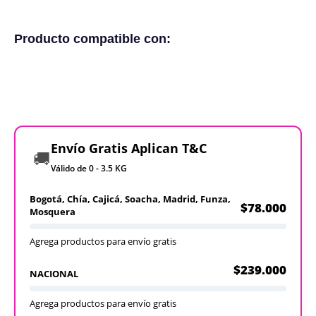
Producto compatible con:
Envío Gratis Aplican T&C
🚚
Válido de 0 - 3.5 KG
Bogotá, Chía, Cajicá, Soacha, Madrid, Funza,
$78.000
Mosquera
Agrega productos para envío gratis
$239.000
NACIONAL
Agrega productos para envío gratis