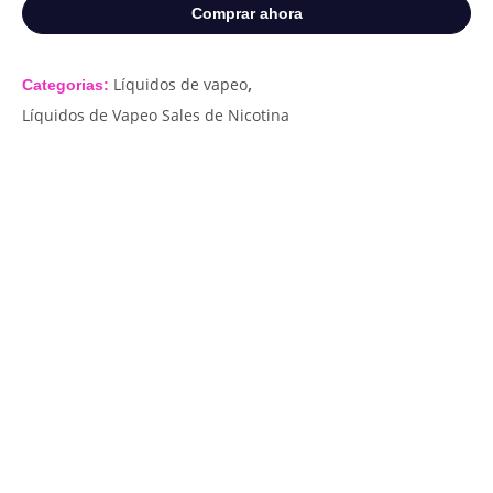
Comprar ahora
,
Líquidos de vapeo
Categorias:
Líquidos de Vapeo Sales de Nicotina