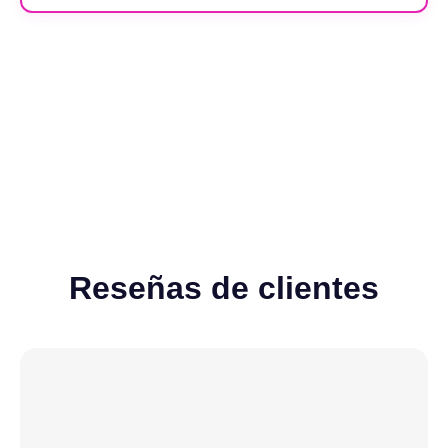
Recargables
Desechables
Ver todos
Reseñas de clientes