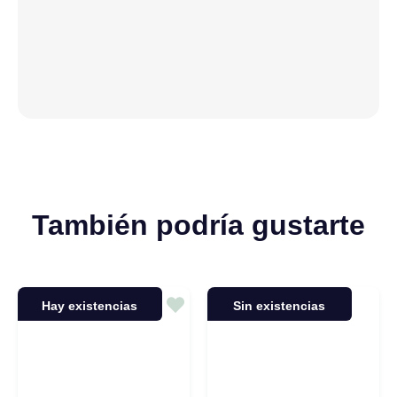
También podría gustarte
Hay existencias
Sin existencias