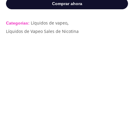
Comprar ahora
,
Líquidos de vapeo
Categorias:
Líquidos de Vapeo Sales de Nicotina