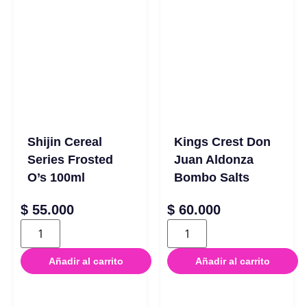
Shijin Cereal
Kings Crest Don
Series Frosted
Juan Aldonza
O’s 100ml
Bombo Salts
$
55.000
$
60.000
Añadir al carrito
Añadir al carrito