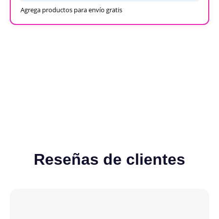
Agrega productos para envío gratis
Recargables
Desechables
Ver todos
Reseñas de clientes