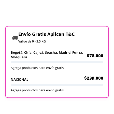
Envío Gratis Aplican T&C
🚚
Válido de 0 - 3.5 KG
Bogotá, Chía, Cajicá, Soacha, Madrid, Funza,
$78.000
Mosquera
Agrega productos para envío gratis
$239.000
NACIONAL
Agrega productos para envío gratis
Recargables
Desechables