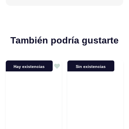
También podría gustarte
Hay existencias
Sin existencias