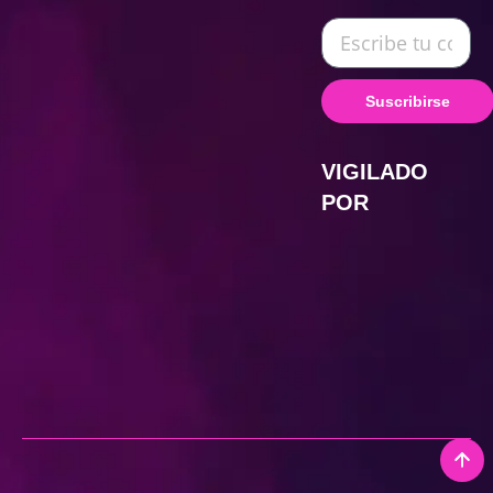
Suscribirse
VIGILADO
POR