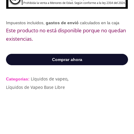
Impuestos incluidos,
gastos de envió
calculados en la caja
Este producto no está disponible porque no quedan
existencias.
Comprar ahora
,
Líquidos de vapeo
Categorias:
Líquidos de Vapeo Base Libre