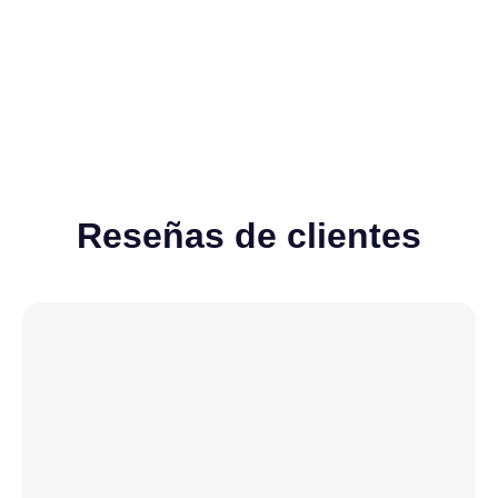
Ver todos
Reseñas de clientes