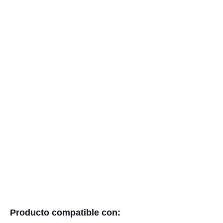
Producto compatible con: