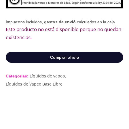
Impuestos incluidos,
gastos de envió
calculados en la caja
Este producto no está disponible porque no quedan
existencias.
Comprar ahora
,
Líquidos de vapeo
Categorias:
Líquidos de Vapeo Base Libre