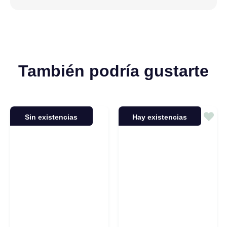
También podría gustarte
Sin existencias
Hay existencias