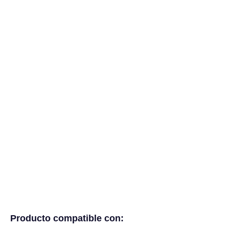
Producto compatible con: