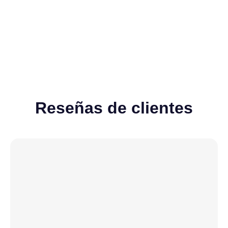
Ver todos
Reseñas de clientes