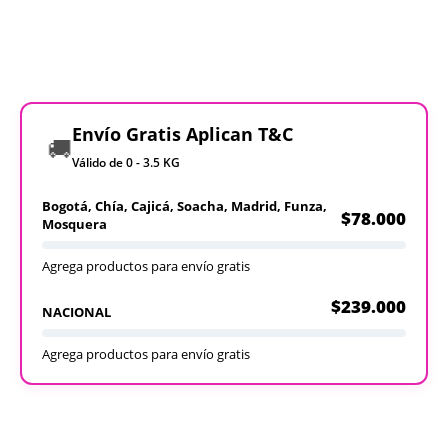
Envío Gratis Aplican T&C
🚚
Válido de 0 - 3.5 KG
Bogotá, Chía, Cajicá, Soacha, Madrid, Funza,
$78.000
Mosquera
Agrega productos para envío gratis
$239.000
NACIONAL
Agrega productos para envío gratis
Recargables
Desechables