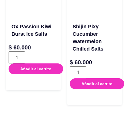
Ox Passion Kiwi
Shijin Pixy
Burst Ice Salts
Cucumber
Watermelon
$
60.000
Chilled Salts
$
60.000
Añadir al carrito
Añadir al carrito