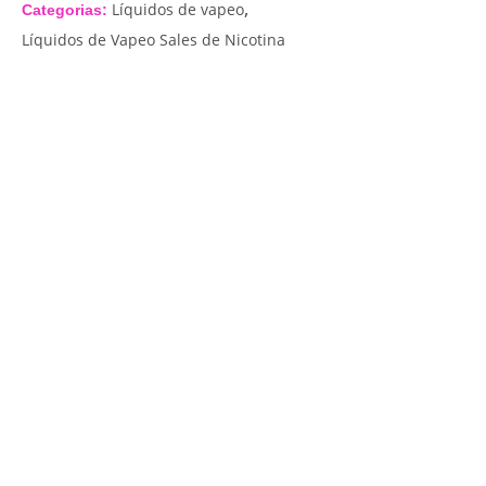
,
Líquidos de vapeo
Categorias:
Líquidos de Vapeo Sales de Nicotina