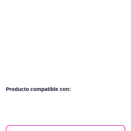
Producto compatible con: