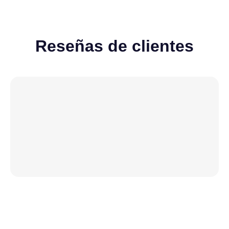
Reseñas de clientes