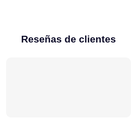
Reseñas de clientes