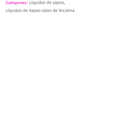
,
Líquidos de vapeo
Categorias:
Líquidos de Vapeo Sales de Nicotina