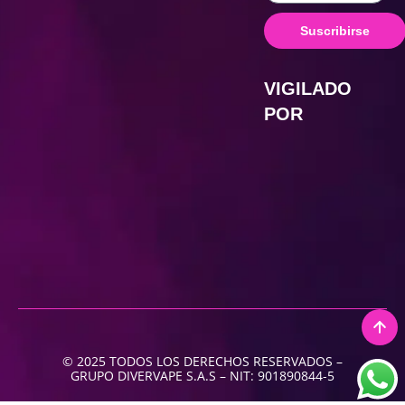
Suscribirse
VIGILADO
POR
© 2025 TODOS LOS DERECHOS RESERVADOS –
GRUPO DIVERVAPE S.A.S – NIT: 901890844-5