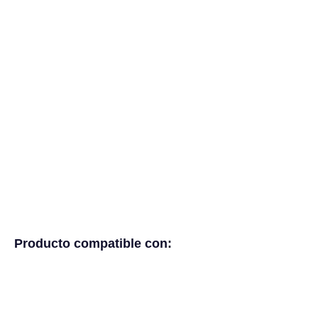
Producto compatible con: