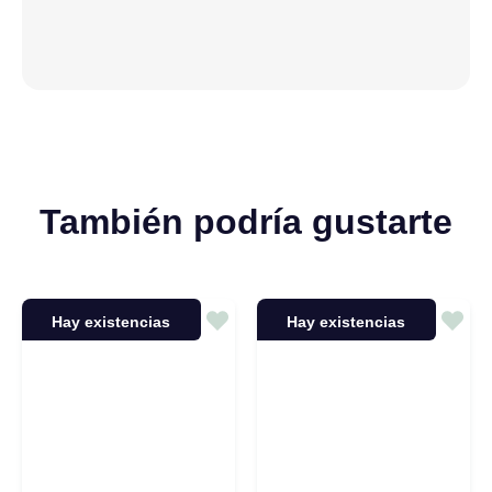
También podría gustarte
Hay existencias
Hay existencias