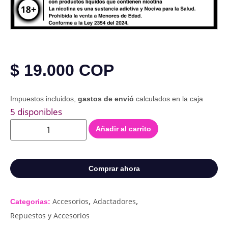
$
19.000
COP
Impuestos incluidos,
gastos de envió
calculados en la caja
5 disponibles
Añadir al carrito
Comprar ahora
,
,
Accesorios
Adactadores
Categorias:
Repuestos y Accesorios