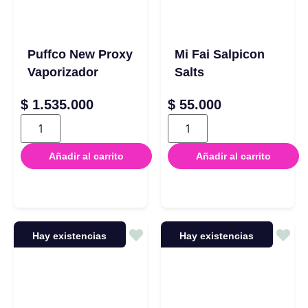
Puffco New Proxy
Mi Fai Salpicon
Vaporizador
Salts
$
1.535.000
$
55.000
Añadir al carrito
Añadir al carrito
Hay existencias
Hay existencias