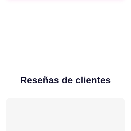
Recargables
Desechables
Ver todos
Reseñas de clientes