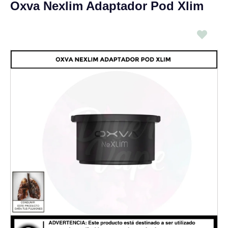
Oxva Nexlim Adaptador Pod Xlim