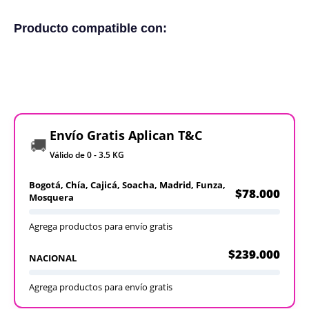
Producto compatible con:
Envío Gratis Aplican T&C
🚚
Válido de 0 - 3.5 KG
Bogotá, Chía, Cajicá, Soacha, Madrid, Funza,
$78.000
Mosquera
Agrega productos para envío gratis
$239.000
NACIONAL
Agrega productos para envío gratis