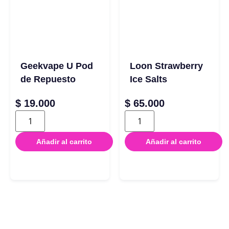
Geekvape U Pod
Loon Strawberry
de Repuesto
Ice Salts
$
19.000
$
65.000
Añadir al carrito
Añadir al carrito