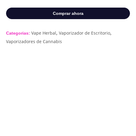
Comprar ahora
,
,
Vape Herbal
Vaporizador de Escritorio
Categorias:
Vaporizadores de Cannabis