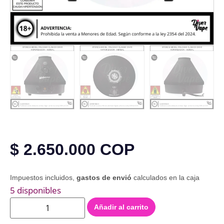
$
2.650.000
COP
Impuestos incluidos,
gastos de envió
calculados en la caja
5 disponibles
Añadir al carrito