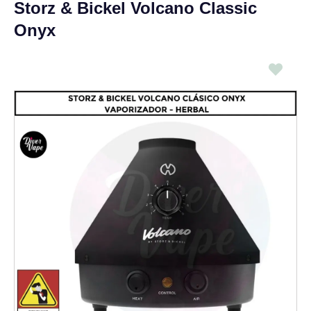
Storz & Bickel Volcano Classic
Onyx