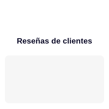
Reseñas de clientes