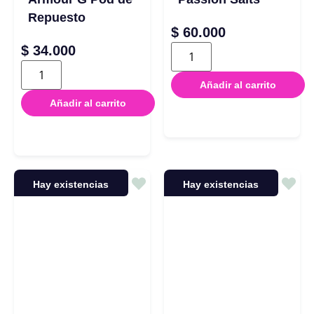
Repuesto
$
60.000
$
34.000
Añadir al carrito
Añadir al carrito
Hay existencias
Hay existencias