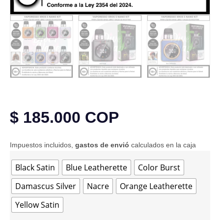
$
185.000
COP
Impuestos incluidos,
gastos de envió
calculados en la caja
Black Satin
Blue Leatherette
Color Burst
Damascus Silver
Nacre
Orange Leatherette
Yellow Satin