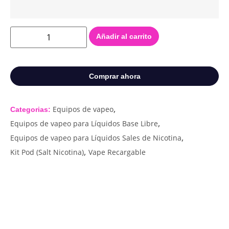
Añadir al carrito
Comprar ahora
,
Equipos de vapeo
Categorias:
,
Equipos de vapeo para Líquidos Base Libre
,
Equipos de vapeo para Líquidos Sales de Nicotina
,
Kit Pod (Salt Nicotina)
Vape Recargable