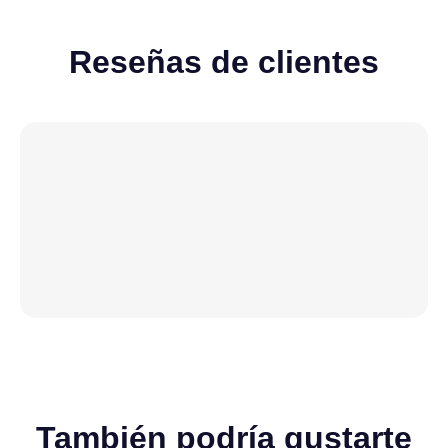
Reseñas de clientes
También podría gustarte