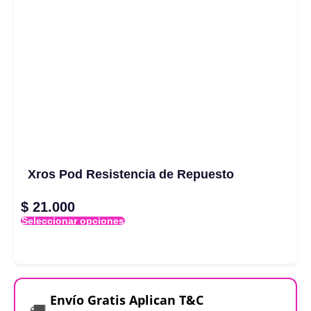
Xros Pod Resistencia de Repuesto
$
21.000
Seleccionar opciones
Envío Gratis Aplican T&C
🚚