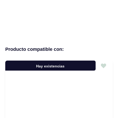
Producto compatible con:
Hay existencias