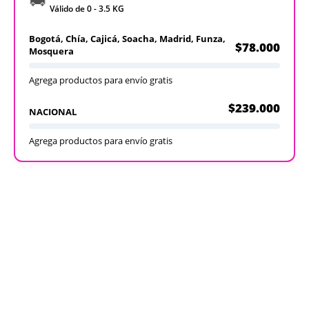
Válido de 0 - 3.5 KG
Bogotá, Chía, Cajicá, Soacha, Madrid, Funza,
$78.000
Mosquera
Agrega productos para envío gratis
$239.000
NACIONAL
Agrega productos para envío gratis
Recargables
Desechables
Ver todos