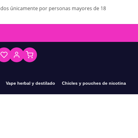
ados únicamente por personas mayores de 18
Vape herbal y destilado
Chicles y pouches de nicotina