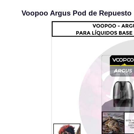
Voopoo Argus Pod de Repuesto