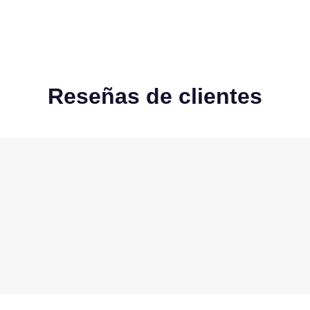
Reseñas de clientes