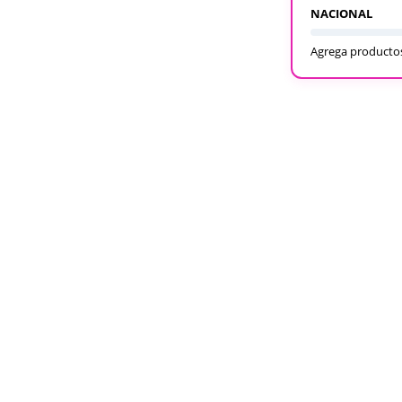
NACIONAL
Agrega productos