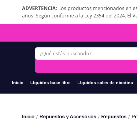
ADVERTENCIA:
Los productos mencionados en es
años. Según conforme a la Ley 2354 del 2024. El V
Inicio
Líquidos base libre
Líquidos sales de nicotina
/
/
/
Inicio
Repuestos y Accesorios
Repuestos
Po