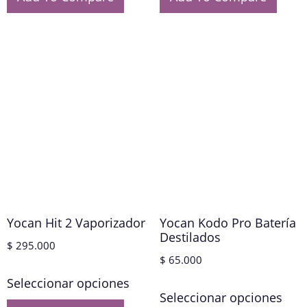
Yocan Hit 2 Vaporizador
Yocan Kodo Pro Batería
Destilados
$
295.000
$
65.000
Seleccionar opciones
Seleccionar opciones