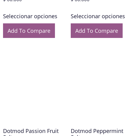
Seleccionar opciones
Seleccionar opciones
Add To Compare
Add To Compare
Dotmod Passion Fruit
Dotmod Peppermint