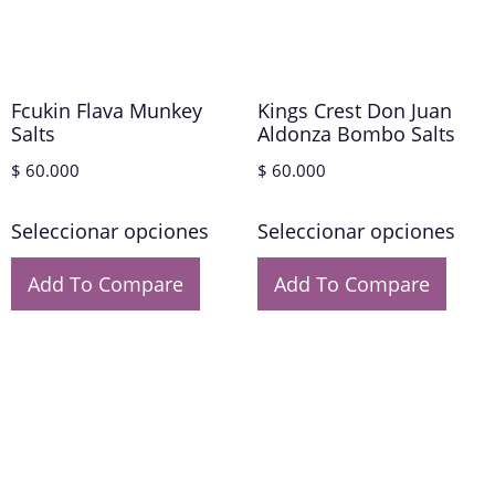
Fcukin Flava Munkey
Kings Crest Don Juan
Salts
Aldonza Bombo Salts
$
60.000
$
60.000
Seleccionar opciones
Seleccionar opciones
Add To Compare
Add To Compare