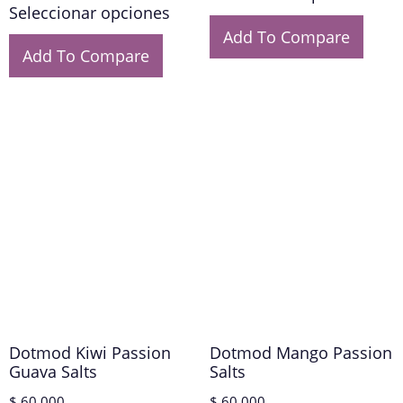
Seleccionar opciones
Add To Compare
Add To Compare
Dotmod Kiwi Passion
Dotmod Mango Passion
Guava Salts
Salts
$
60.000
$
60.000