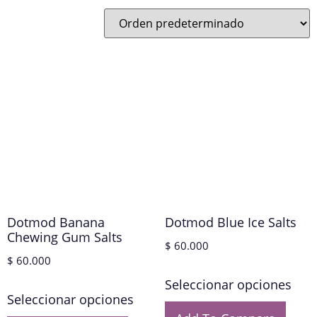
Dotmod Banana
Dotmod Blue Ice Salts
Chewing Gum Salts
$
60.000
$
60.000
Seleccionar opciones
Seleccionar opciones