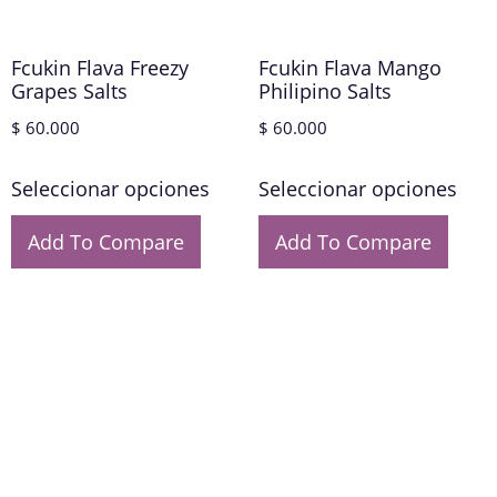
Fcukin Flava Freezy
Fcukin Flava Mango
Grapes Salts
Philipino Salts
$
60.000
$
60.000
Seleccionar opciones
Seleccionar opciones
Add To Compare
Add To Compare