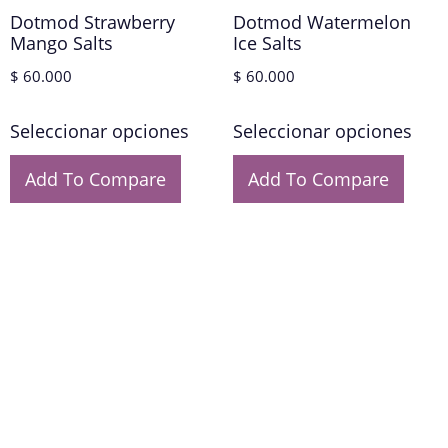
Dotmod Strawberry
Dotmod Watermelon
Mango Salts
Ice Salts
$
60.000
$
60.000
Seleccionar opciones
Seleccionar opciones
Add To Compare
Add To Compare