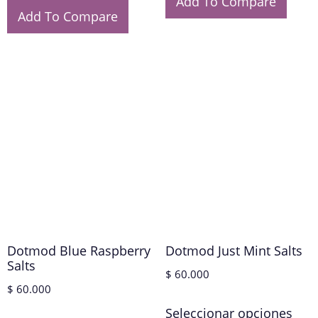
Add To Compare
Add To Compare
Dotmod Blue Raspberry
Dotmod Just Mint Salts
Salts
$
60.000
$
60.000
Seleccionar opciones