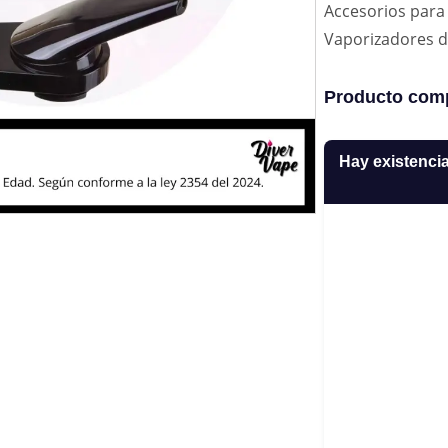
Accesorios para
Vaporizadores 
Producto comp
Hay existenci