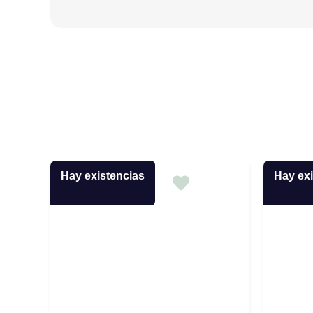
Hay existencias
Hay exi