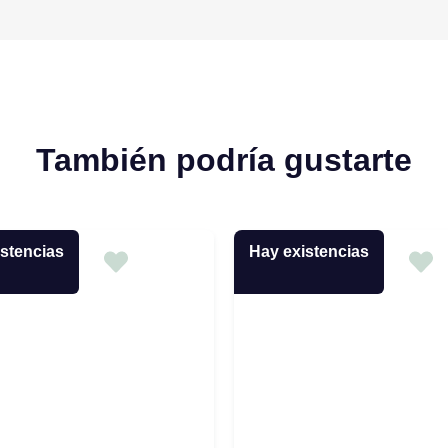
También podría gustarte
stencias
Hay existencias