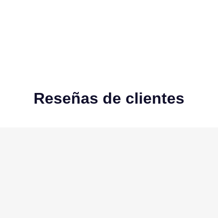
Reseñas de clientes