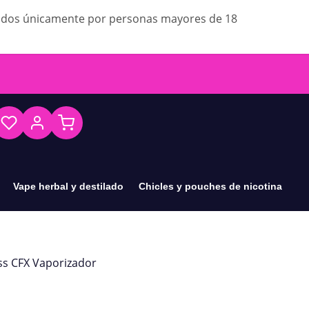
ados únicamente por personas mayores de 18
Vape herbal y destilado
Chicles y pouches de nicotina
ss CFX Vaporizador