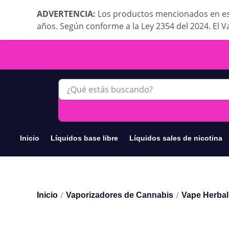
ADVERTENCIA:
Los productos mencionados en es
años. Según conforme a la Ley 2354 del 2024. El V
Inicio
Líquidos base libre
Líquidos sales de nicotina
/
/
Inicio
Vaporizadores de Cannabis
Vape Herbal