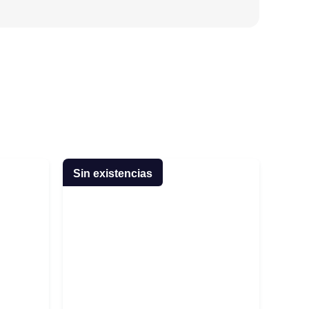
Sin existencias