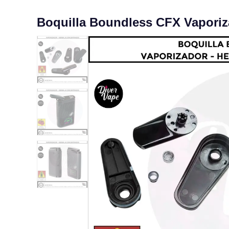
Boquilla Boundless CFX Vaporiz