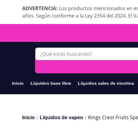
ADVERTENCIA:
Los productos mencionados en es
años. Según conforme a la Ley 2354 del 2024. El V
Inicio
Líquidos base libre
Líquidos sales de nicotina
Kings Crest Fruits Sp
/
/
Inicio
Líquidos de vapeo