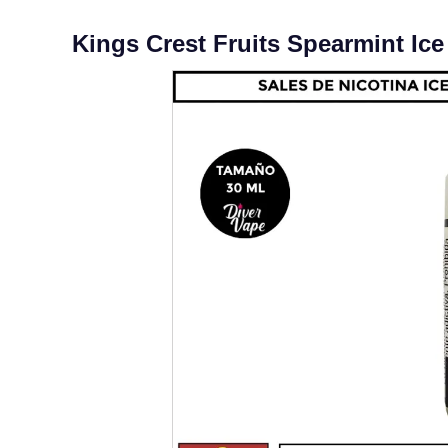
Kings Crest Fruits Spearmint Ice