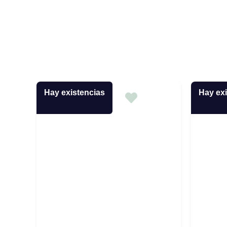
Hay existencias
Hay exi