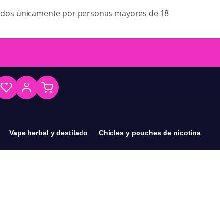
ados únicamente por personas mayores de 18
Vape herbal y destilado
Chicles y pouches de nicotina