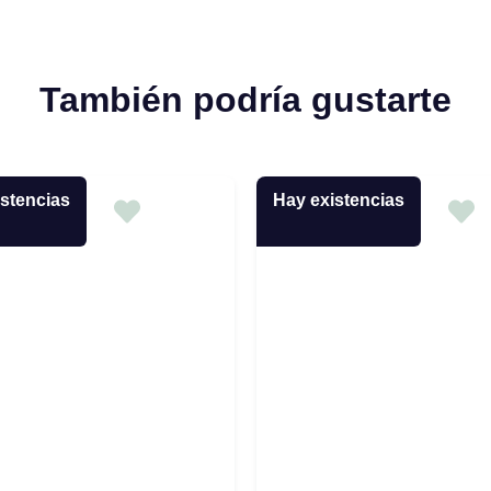
También podría gustarte
stencias
Hay existencias