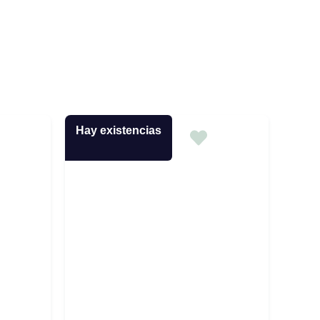
Hay existencias