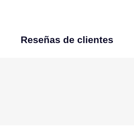
Reseñas de clientes