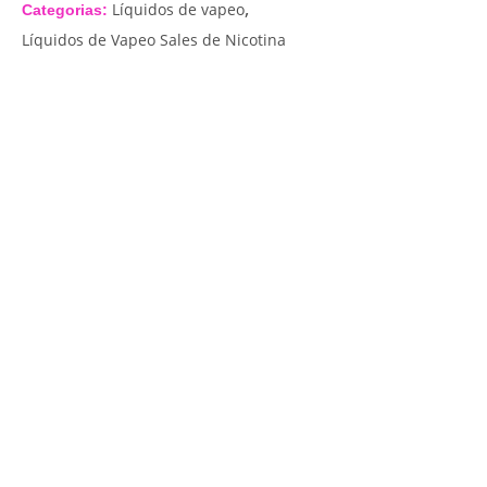
,
Líquidos de vapeo
Categorias:
Líquidos de Vapeo Sales de Nicotina