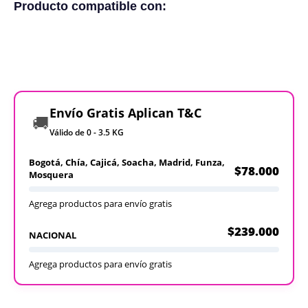
Producto compatible con:
Envío Gratis Aplican T&C
🚚
Válido de 0 - 3.5 KG
Bogotá, Chía, Cajicá, Soacha, Madrid, Funza,
$78.000
Mosquera
Agrega productos para envío gratis
$239.000
NACIONAL
Agrega productos para envío gratis
Recargables
Desechables