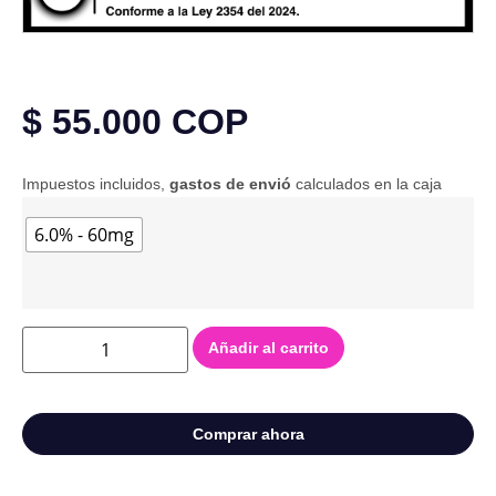
$
55.000
COP
Impuestos incluidos,
gastos de envió
calculados en la caja
6.0% - 60mg
Añadir al carrito
Comprar ahora