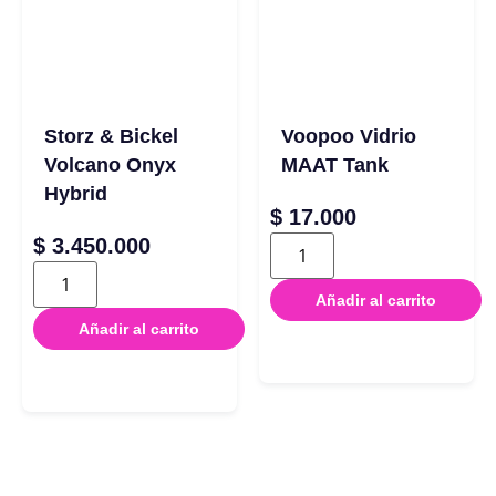
Storz & Bickel
Voopoo Vidrio
Volcano Onyx
MAAT Tank
Hybrid
$
17.000
$
3.450.000
Añadir al carrito
Añadir al carrito