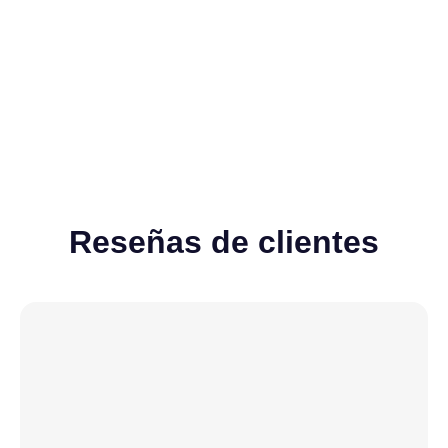
Ver todos
Reseñas de clientes