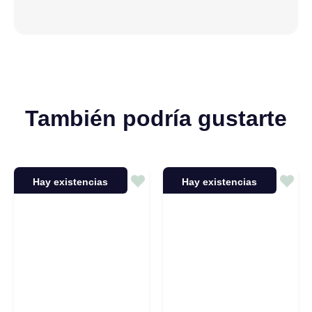
También podría gustarte
Hay existencias
Hay existencias