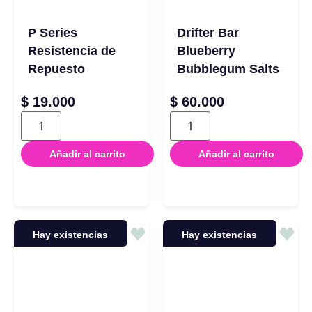
P Series
Drifter Bar
Resistencia de
Blueberry
Repuesto
Bubblegum Salts
$
19.000
$
60.000
Añadir al carrito
Añadir al carrito
Hay existencias
Hay existencias