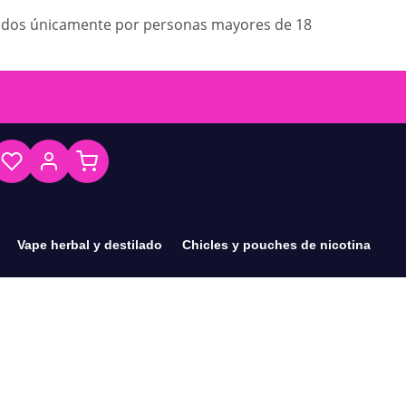
ados únicamente por personas mayores de 18
Vape herbal y destilado
Chicles y pouches de nicotina