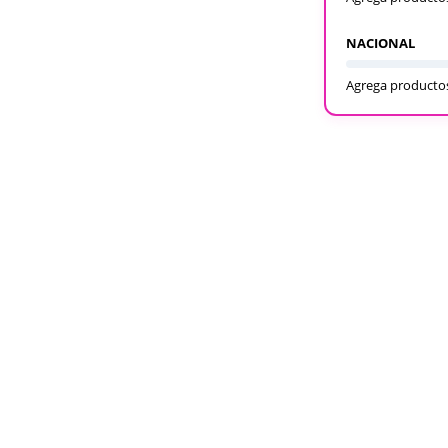
NACIONAL
Agrega productos