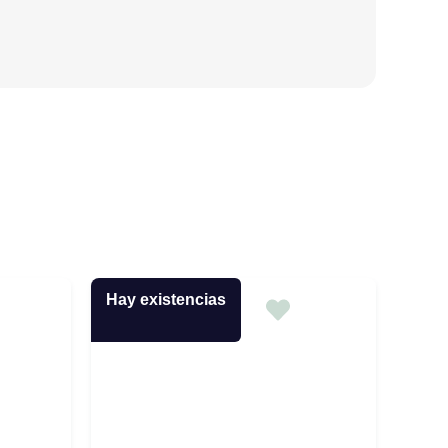
Hay existencias