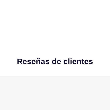
Reseñas de clientes