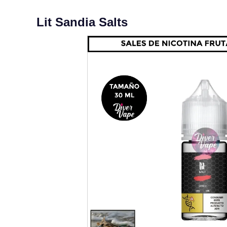
Lit Sandia Salts