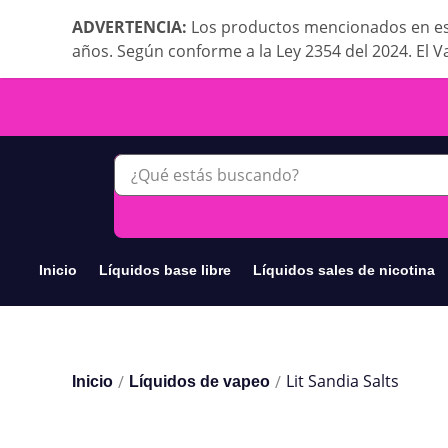
ADVERTENCIA:
Los productos mencionados en es
años. Según conforme a la Ley 2354 del 2024. El V
Inicio
Líquidos base libre
Líquidos sales de nicotina
Lit Sandia Salts
/
/
Inicio
Líquidos de vapeo