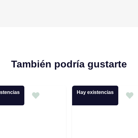
También podría gustarte
stencias
Hay existencias