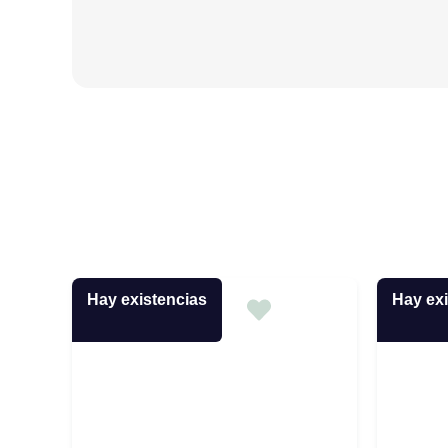
Hay existencias
Hay exi