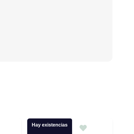
Hay existencias