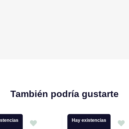
También podría gustarte
stencias
Hay existencias