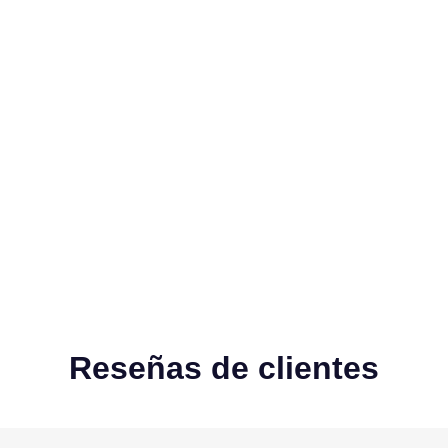
Reseñas de clientes