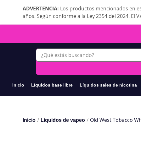
ADVERTENCIA:
Los productos mencionados en es
años. Según conforme a la Ley 2354 del 2024. El V
Inicio
Líquidos base libre
Líquidos sales de nicotina
Old West Tobacco W
/
/
Inicio
Líquidos de vapeo