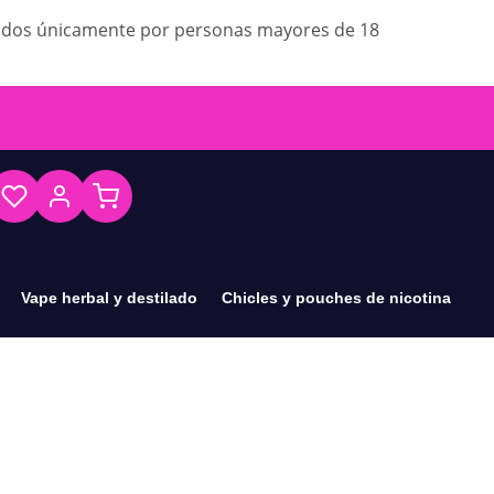
ados únicamente por personas mayores de 18
Vape herbal y destilado
Chicles y pouches de nicotina