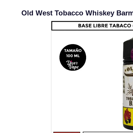
Old West Tobacco Whiskey Bar