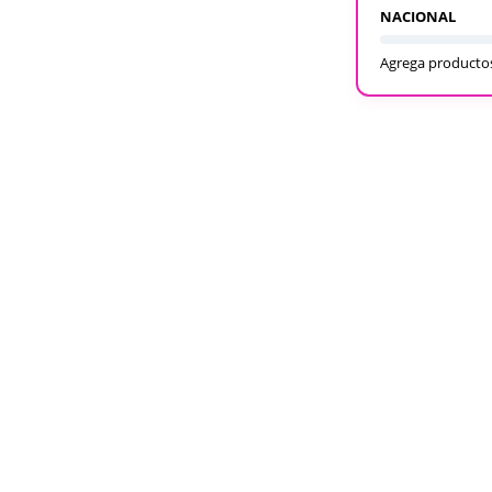
NACIONAL
Agrega productos